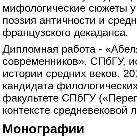
мифологические сюжеты у 
поэзия античности и средн
французского декаданса.
Дипломная работа - «Абел
современников». СПбГУ, и
истории средних веков. 20
кандидата филологических
факультете СПбГУ («Переп
контексте средневековой л
Монографии