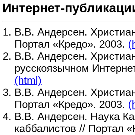
Интернет-публикаци
В.В. Андерсен. Христиан
Портал «Кредо». 2003.
(
В.В. Андерсен. Христиа
русскоязычном Интернете
(html)
В.В. Андерсен. Христиан
Портал «Кредо». 2003.
(
В.В. Андерсен. Наука К
каббалистов // Портал «